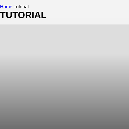
Home
Tutorial
TUTORIAL