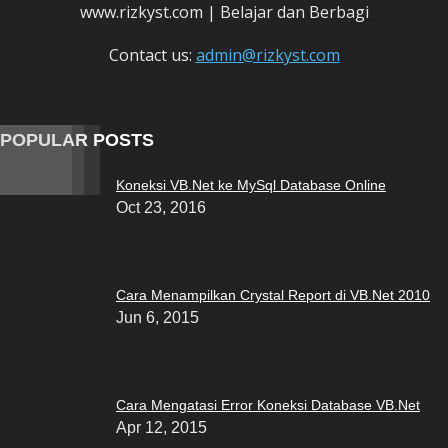
www.rizkyst.com | Belajar dan Berbagi
Contact us:
admin@rizkyst.com
POPULAR POSTS
Koneksi VB.Net ke MySql Database Online
Oct 23, 2016
Cara Menampilkan Crystal Report di VB.Net 2010
Jun 6, 2015
Cara Mengatasi Error Koneksi Database VB.Net
Apr 12, 2015