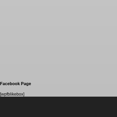
Facebook Page
[wpfblikebox]