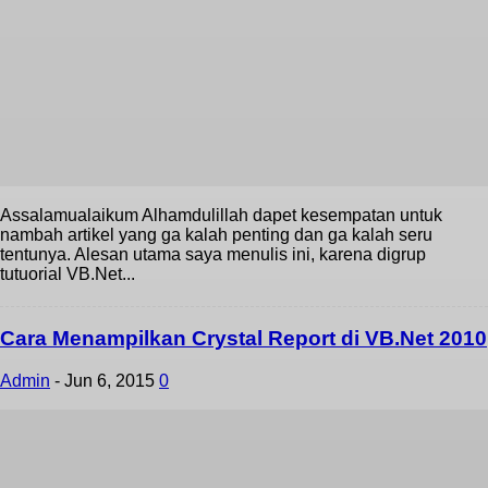
Assalamualaikum Alhamdulillah dapet kesempatan untuk
nambah artikel yang ga kalah penting dan ga kalah seru
tentunya. Alesan utama saya menulis ini, karena digrup
tutuorial VB.Net...
Cara Menampilkan Crystal Report di VB.Net 2010
Admin
-
Jun 6, 2015
0