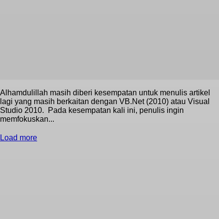
Alhamdulillah masih diberi kesempatan untuk menulis artikel
lagi yang masih berkaitan dengan VB.Net (2010) atau Visual
Studio 2010. Pada kesempatan kali ini, penulis ingin
memfokuskan...
Load more