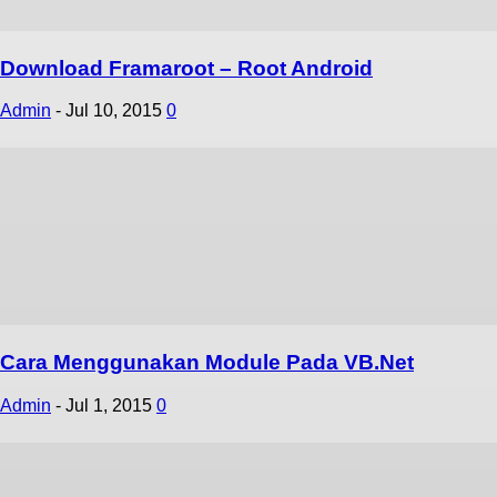
Download Framaroot – Root Android
Admin
-
Jul 10, 2015
0
Cara Menggunakan Module Pada VB.Net
Admin
-
Jul 1, 2015
0