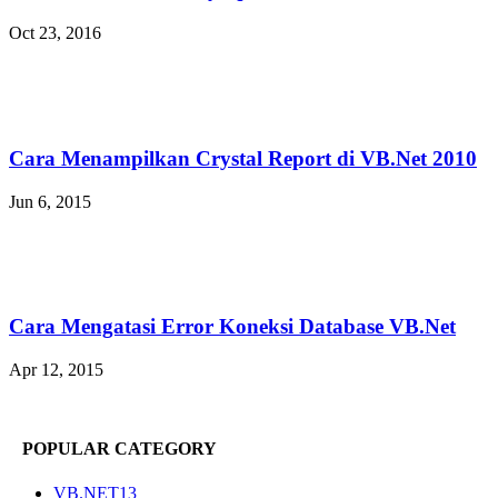
Oct 23, 2016
Cara Menampilkan Crystal Report di VB.Net 2010
Jun 6, 2015
Cara Mengatasi Error Koneksi Database VB.Net
Apr 12, 2015
POPULAR CATEGORY
VB.NET
13