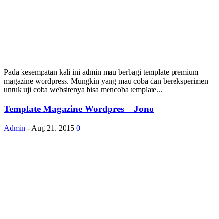
Pada kesempatan kali ini admin mau berbagi template premium
magazine wordpress. Mungkin yang mau coba dan bereksperimen
untuk uji coba websitenya bisa mencoba template...
Template Magazine Wordpres – Jono
Admin
-
Aug 21, 2015
0