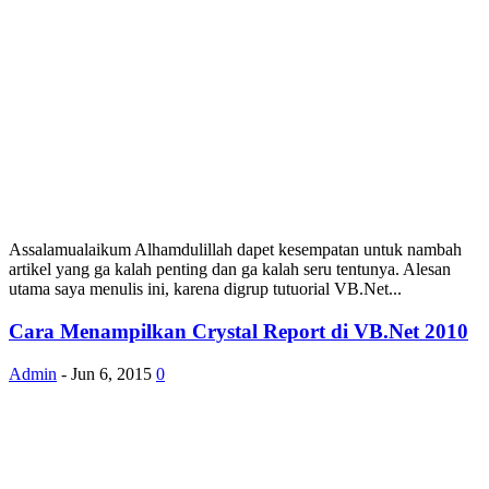
Assalamualaikum Alhamdulillah dapet kesempatan untuk nambah
artikel yang ga kalah penting dan ga kalah seru tentunya. Alesan
utama saya menulis ini, karena digrup tutuorial VB.Net...
Cara Menampilkan Crystal Report di VB.Net 2010
Admin
-
Jun 6, 2015
0