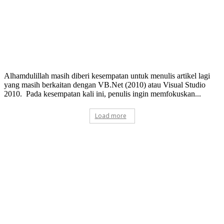
Alhamdulillah masih diberi kesempatan untuk menulis artikel lagi
yang masih berkaitan dengan VB.Net (2010) atau Visual Studio
2010. Pada kesempatan kali ini, penulis ingin memfokuskan...
Load more