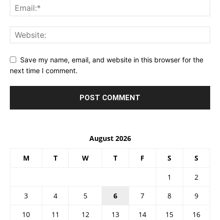
Save my name, email, and website in this browser for the
next time I comment.
August 2026
M
T
W
T
F
S
S
1
2
3
4
5
6
7
8
9
10
11
12
13
14
15
16