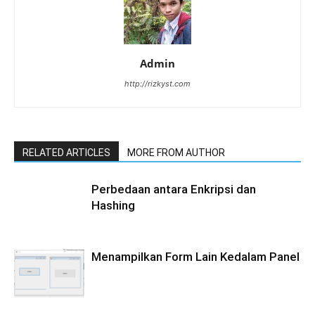
Admin
http://rizkyst.com
RELATED ARTICLES
MORE FROM AUTHOR
Perbedaan antara Enkripsi dan
Hashing
Menampilkan Form Lain Kedalam Panel