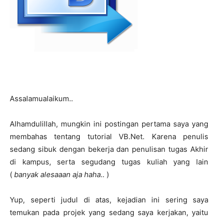
Assalamualaikum..
Alhamdulillah, mungkin ini postingan pertama saya yang
membahas tentang tutorial VB.Net. Karena penulis
sedang sibuk dengan bekerja dan penulisan tugas Akhir
di kampus, serta segudang tugas kuliah yang lain
(
banyak alesaaan aja haha..
)
Yup, seperti judul di atas, kejadian ini sering saya
temukan pada projek yang sedang saya kerjakan, yaitu