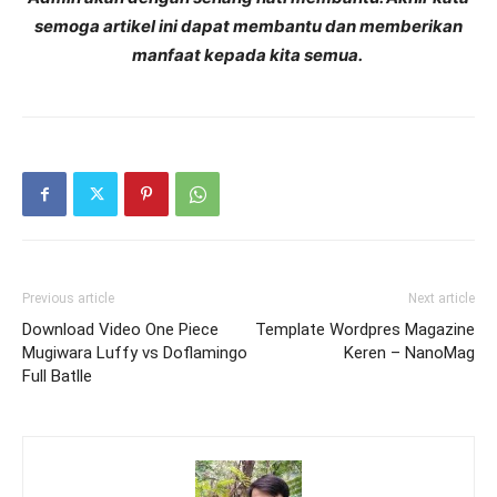
semoga artikel ini dapat membantu dan memberikan
manfaat kepada kita semua.
Previous article
Next article
Download Video One Piece
Template Wordpres Magazine
Mugiwara Luffy vs Doflamingo
Keren – NanoMag
Full Batlle