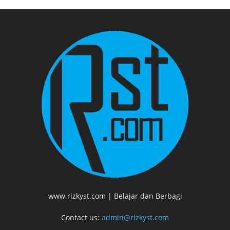
www.rizkyst.com | Belajar dan Berbagi
Contact us:
admin@rizkyst.com