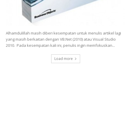
Alhamdulillah masih diberi kesempatan untuk menulis artikel lagi
yang masih berkaitan dengan VB.Net (2010) atau Visual Studio
2010. Pada kesempatan kali ini, penulis ingin memfokuskan...
Load more