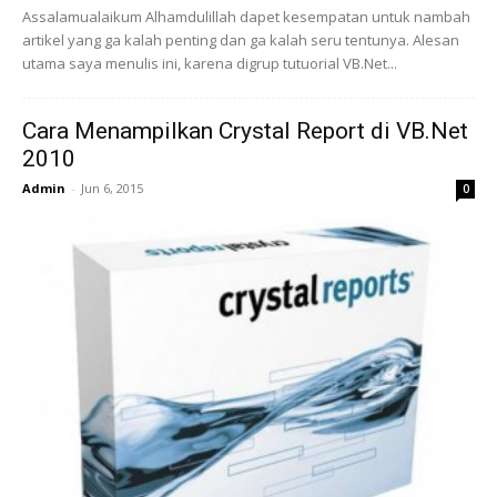
Assalamualaikum Alhamdulillah dapet kesempatan untuk nambah
artikel yang ga kalah penting dan ga kalah seru tentunya. Alesan
utama saya menulis ini, karena digrup tutuorial VB.Net...
Cara Menampilkan Crystal Report di VB.Net
2010
Admin
-
Jun 6, 2015
0