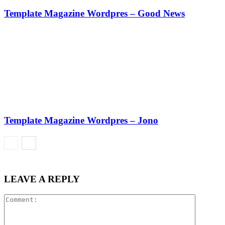
Template Magazine Wordpres – Good News
Template Magazine Wordpres – Jono
LEAVE A REPLY