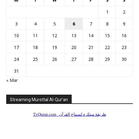
1
2
3
4
5
6
7
8
9
10
11
12
13
14
15
16
17
18
19
20
21
22
23
24
25
26
27
28
29
30
31
« Mar
Streaming Murottal Al-Qur’an