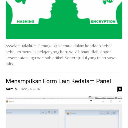
Assalamualaikum. Semoga kita semua dalam keadaan sehat
sebelum memulai belajar yang baru ya. Alhamdulillah, dapet
kesempatan juga nambah artikel. Seperti judul yang telah saya
tulis,...
Menampilkan Form Lain Kedalam Panel
Admin
-
Dec 23, 2016
0