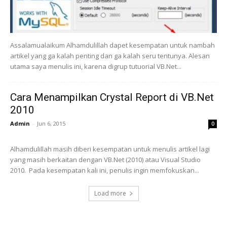
Assalamualaikum Alhamdulillah dapet kesempatan untuk nambah
artikel yang ga kalah penting dan ga kalah seru tentunya. Alesan
utama saya menulis ini, karena digrup tutuorial VB.Net...
Cara Menampilkan Crystal Report di VB.Net
2010
Admin
-
Jun 6, 2015
0
Alhamdulillah masih diberi kesempatan untuk menulis artikel lagi
yang masih berkaitan dengan VB.Net (2010) atau Visual Studio
2010. Pada kesempatan kali ini, penulis ingin memfokuskan...
Load more