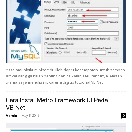
Assalamualaikum Alhamdulillah dapet kesempatan untuk nambah
artikel yang ga kalah penting dan ga kalah seru tentunya. Alesan
utama saya menulis ini, karena digrup tutuorial VB.Net...
Cara Instal Metro Framework UI Pada
VB.Net
Admin
-
May 5, 2016
0