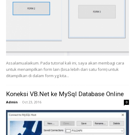
Assalamualaikum. Pada tutorial kali ini, saya akan membagi cara
untuk menampilkan form lain (bisa lebih dari satu form) untuk
ditampilkan di dalam form yg kita...
Koneksi VB.Net ke MySql Database Online
Admin
-
Oct 23, 2016
0