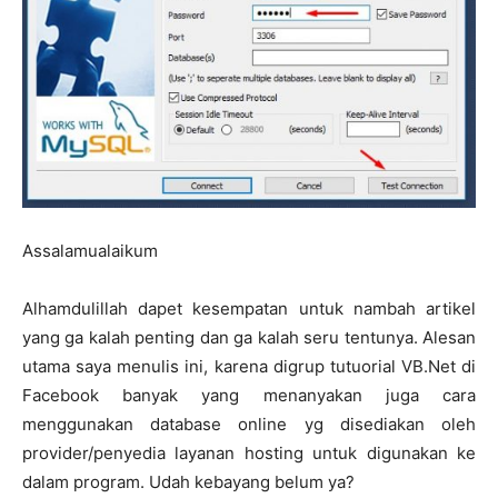
Assalamualaikum
Alhamdulillah dapet kesempatan untuk nambah artikel
yang ga kalah penting dan ga kalah seru tentunya. Alesan
utama saya menulis ini, karena digrup tutuorial VB.Net di
Facebook banyak yang menanyakan juga cara
menggunakan database online yg disediakan oleh
provider/penyedia layanan hosting untuk digunakan ke
dalam program. Udah kebayang belum ya?