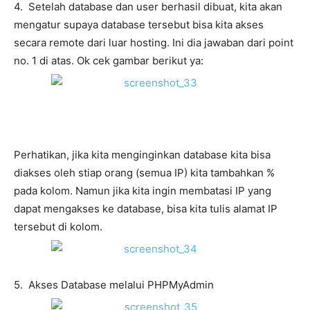
4. Setelah database dan user berhasil dibuat, kita akan
mengatur supaya database tersebut bisa kita akses
secara remote dari luar hosting. Ini dia jawaban dari point
no. 1 di atas. Ok cek gambar berikut ya:
Perhatikan, jika kita menginginkan database kita bisa
diakses oleh stiap orang (semua IP) kita tambahkan %
pada kolom. Namun jika kita ingin membatasi IP yang
dapat mengakses ke database, bisa kita tulis alamat IP
tersebut di kolom.
5. Akses Database melalui PHPMyAdmin