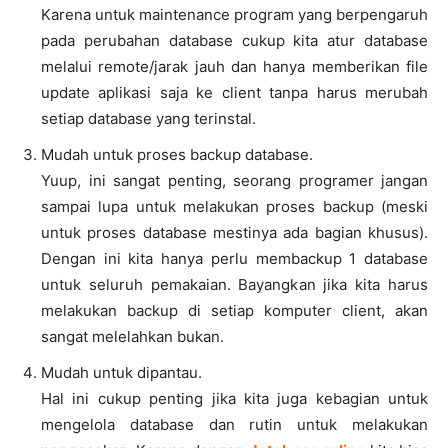
Karena untuk maintenance program yang berpengaruh
pada perubahan database cukup kita atur database
melalui remote/jarak jauh dan hanya memberikan file
update aplikasi saja ke client tanpa harus merubah
setiap database yang terinstal.
Mudah untuk proses backup database.
Yuup, ini sangat penting, seorang programer jangan
sampai lupa untuk melakukan proses backup (meski
untuk proses database mestinya ada bagian khusus).
Dengan ini kita hanya perlu membackup 1 database
untuk seluruh pemakaian. Bayangkan jika kita harus
melakukan backup di setiap komputer client, akan
sangat melelahkan bukan.
Mudah untuk dipantau.
Hal ini cukup penting jika kita juga kebagian untuk
mengelola database dan rutin untuk melakukan