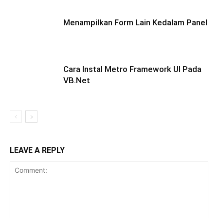
Menampilkan Form Lain Kedalam Panel
Cara Instal Metro Framework UI Pada
VB.Net
LEAVE A REPLY