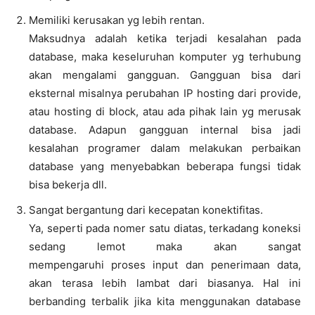
Memiliki kerusakan yg lebih rentan.
Maksudnya adalah ketika terjadi kesalahan pada
database, maka keseluruhan komputer yg terhubung
akan mengalami gangguan. Gangguan bisa dari
eksternal misalnya perubahan IP hosting dari provide,
atau hosting di block, atau ada pihak lain yg merusak
database. Adapun gangguan internal bisa jadi
kesalahan programer dalam melakukan perbaikan
database yang menyebabkan beberapa fungsi tidak
bisa bekerja dll.
Sangat bergantung dari kecepatan konektifitas.
Ya, seperti pada nomer satu diatas, terkadang koneksi
sedang lemot maka akan sangat
mempengaruhi proses input dan penerimaan data,
akan terasa lebih lambat dari biasanya. Hal ini
berbanding terbalik jika kita menggunakan database