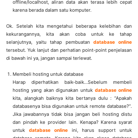
offline/localhost, aliran data akan terasa lebih cepat
karena berada dalam satu komputer.
Ok. Setelah kita mengetahui beberapa kelebihan dan
kekurangannya, kita akan coba untuk ke tahap
selanjutnya, yaitu tahap pembuatan
database online
tersebut. Yuk lanjut dan perhatian point-point penjelasan
di bawah ini ya, jangan sampai terlewat.
Membeli hosting untuk database
Harap diperhatikan baik-baik…Sebelum membeli
hosting yang akan digunakan untuk
database online
kita, alangkah baiknya kita bertanya dulu : “Apakah
databasenya bisa digunakan untuk remote database?”.
Jika jawabannya tidak bisa jangan beli hosting distu
dan pindah ke provider lain. Kenapa? Karena syarat
untuk
database online
ini, harus support untuk