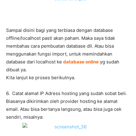
Sampai disini bagi yang terbiasa dengan database
offline/localhost pasti akan paham. Maka saya tidak
membahas cara pembuatan database dll. Atau bisa
menggunakan fungsi import, untuk memindahkan
database dari localhost ke
database online
yg sudah
dibuat ya.
Kita lanjut ke proses berikutnya.
6. Catat alamat IP Adress hosting yang sudah sobat beli.
Biasanya dikirimkan oleh provider hosting ke alamat
email. Atau bisa bertanya langsung, atau bisa juga cek
sendiri, misalnya: