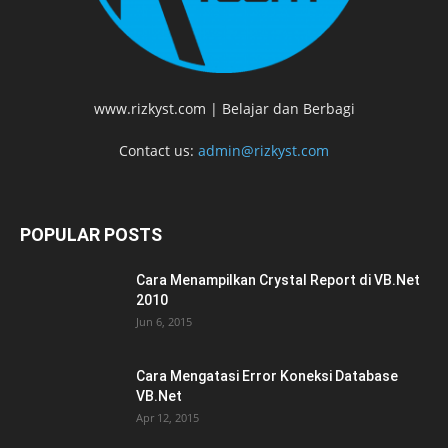
www.rizkyst.com | Belajar dan Berbagi
Contact us:
admin@rizkyst.com
POPULAR POSTS
Cara Menampilkan Crystal Report di VB.Net
2010
Jun 6, 2015
Cara Mengatasi Error Koneksi Database
VB.Net
Apr 12, 2015