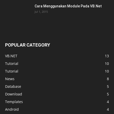
Cara Menggunakan Module Pada VB.Net
Jul 1, 2015
POPULAR CATEGORY
VB.NET
13
Tutorial
10
Tutorial
10
News
8
Database
5
Download
5
Templates
4
Android
4