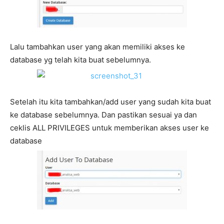
Lalu tambahkan user yang akan memiliki akses ke
database yg telah kita buat sebelumnya.
Setelah itu kita tambahkan/add user yang sudah kita buat
ke database sebelumnya. Dan pastikan sesuai ya dan
ceklis ALL PRIVILEGES untuk memberikan akses user ke
database