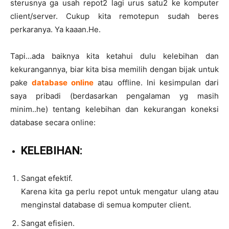
sterusnya ga usah repot2 lagi urus satu2 ke komputer
client/server. Cukup kita remotepun sudah beres
perkaranya. Ya kaaan.He.
Tapi…ada baiknya kita ketahui dulu kelebihan dan
kekurangannya, biar kita bisa memilih dengan bijak untuk
pake
database online
atau offline. Ini kesimpulan dari
saya pribadi (berdasarkan pengalaman yg masih
minim..he) tentang kelebihan dan kekurangan koneksi
database secara online:
KELEBIHAN:
Sangat efektif.
Karena kita ga perlu repot untuk mengatur ulang atau
menginstal database di semua komputer client.
Sangat efisien.