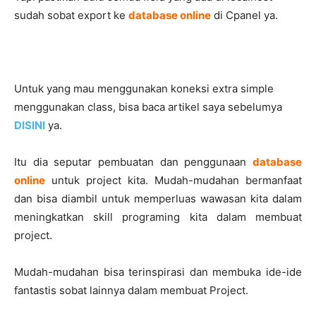
sudah sobat export ke
database online
di Cpanel ya.
Untuk yang mau menggunakan koneksi extra simple
menggunakan class, bisa baca artikel saya sebelumya
DISINI
ya.
Itu dia seputar pembuatan dan penggunaan
database
online
untuk project kita. Mudah-mudahan bermanfaat
dan bisa diambil untuk memperluas wawasan kita dalam
meningkatkan skill programing kita dalam membuat
project.
Mudah-mudahan bisa terinspirasi dan membuka ide-ide
fantastis sobat lainnya dalam membuat Project.