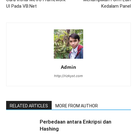
UI Pada VB.Net
Kedalam Panel
Admin
http://rizkyst.com
RELATED ARTICLES
MORE FROM AUTHOR
Perbedaan antara Enkripsi dan
Hashing