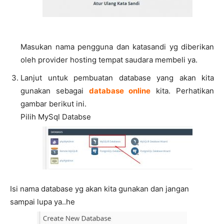
Masukan nama pengguna dan katasandi yg diberikan
oleh provider hosting tempat saudara membeli ya.
Lanjut untuk pembuatan database yang akan kita
gunakan sebagai
database online
kita. Perhatikan
gambar berikut ini.
Pilih MySql Databse
Isi nama database yg akan kita gunakan dan jangan
sampai lupa ya..he