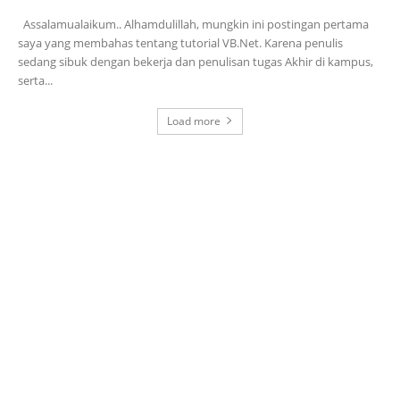
Assalamualaikum.. Alhamdulillah, mungkin ini postingan pertama
saya yang membahas tentang tutorial VB.Net. Karena penulis
sedang sibuk dengan bekerja dan penulisan tugas Akhir di kampus,
serta...
Load more