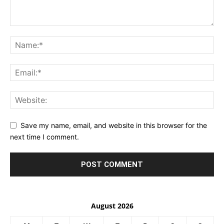
Save my name, email, and website in this browser for the
next time I comment.
August 2026