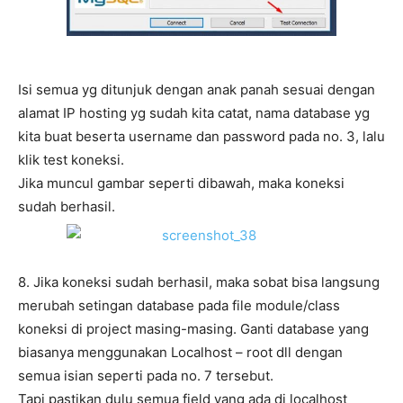
Isi semua yg ditunjuk dengan anak panah sesuai dengan
alamat IP hosting yg sudah kita catat, nama database yg
kita buat beserta username dan password pada no. 3, lalu
klik test koneksi.
Jika muncul gambar seperti dibawah, maka koneksi
sudah berhasil.
8. Jika koneksi sudah berhasil, maka sobat bisa langsung
merubah setingan database pada file module/class
koneksi di project masing-masing. Ganti database yang
biasanya menggunakan Localhost – root dll dengan
semua isian seperti pada no. 7 tersebut.
Tapi pastikan dulu semua field yang ada di localhost