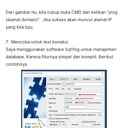
Dari gambar itu, kita cukup buka CMD dan ketikan “ping
(alamat domain)”. Jika sukses akan muncul alamat IP
yang kita tuju.
7. Mencoba untuk test koneksi.
Saya menggunakan software SqlYog untuk manajemen
database. Karena fiturnya simpel dan komplit. Berikut
contohnya