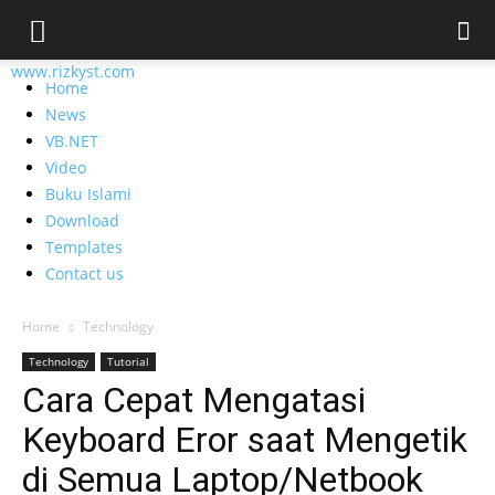
www.rizkyst.com
Home
News
VB.NET
Video
Buku Islami
Download
Templates
Contact us
Home
Technology
Technology
Tutorial
Cara Cepat Mengatasi
Keyboard Eror saat Mengetik
di Semua Laptop/Netbook