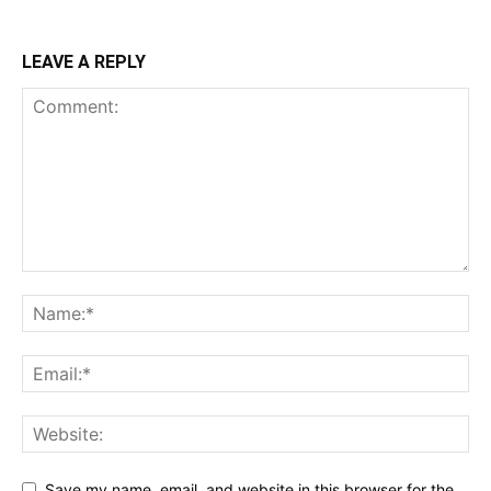
LEAVE A REPLY
Save my name, email, and website in this browser for the