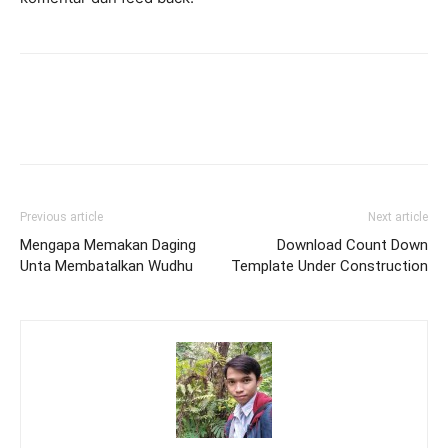
Previous article
Next article
Mengapa Memakan Daging
Download Count Down
Unta Membatalkan Wudhu
Template Under Construction