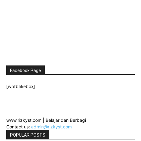
Facebook Page
[wpfblikebox]
www.rizkyst.com | Belajar dan Berbagi
Contact us:
admin@rizkyst.com
POPULAR POSTS