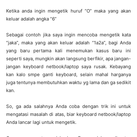
Ketika anda ingin mengetik huruf “O” maka yang akan
keluar adalah angka “6”
Sebagai contoh jika saya ingin mencoba mengetik kata
“jaka”, maka yang akan keluar adalah “1a2a”, bagi Anda
yang baru pertama kali menemukan kasus baru ini
seperti saya, mungkin akan langsung berfikir, apa jangan-
jangan keyboard netbook/laptop saya rusak. Kebayang
kan kalo smpe ganti keyboard, selain mahal harganya
juga tentunya membutuhkan waktu yg lama dan ga sedikit
kan.
So, ga ada salahnya Anda coba dengan trik ini untuk
mengatasi masalah di atas, biar keyboard netbook/laptop
Anda lancar lagi untuk mengetik.