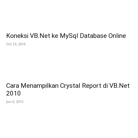
Koneksi VB.Net ke MySql Database Online
Oct 23, 2016
Cara Menampilkan Crystal Report di VB.Net
2010
Jun 6, 2015