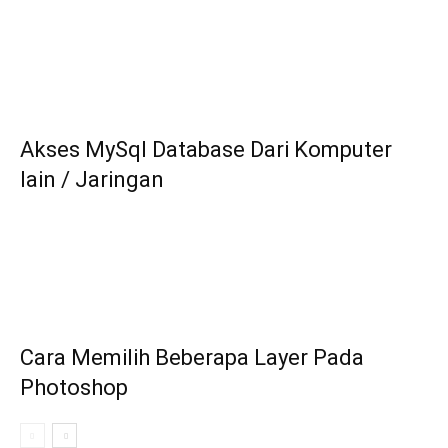
Akses MySql Database Dari Komputer
lain / Jaringan
Cara Memilih Beberapa Layer Pada
Photoshop