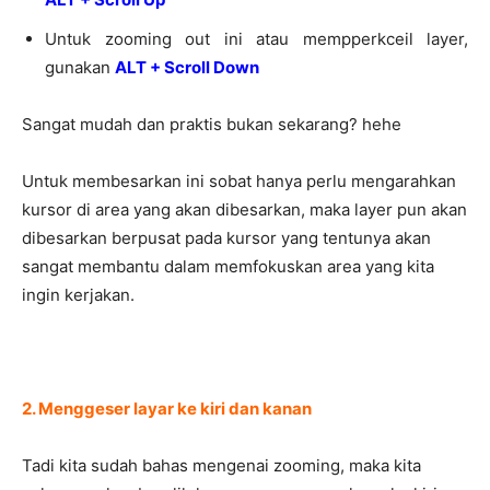
Untuk zooming out ini atau mempperkceil layer,
gunakan
ALT + Scroll Down
Sangat mudah dan praktis bukan sekarang? hehe
Untuk membesarkan ini sobat hanya perlu mengarahkan
kursor di area yang akan dibesarkan, maka layer pun akan
dibesarkan berpusat pada kursor yang tentunya akan
sangat membantu dalam memfokuskan area yang kita
ingin kerjakan.
2. Menggeser layar ke kiri dan kanan
Tadi kita sudah bahas mengenai zooming, maka kita