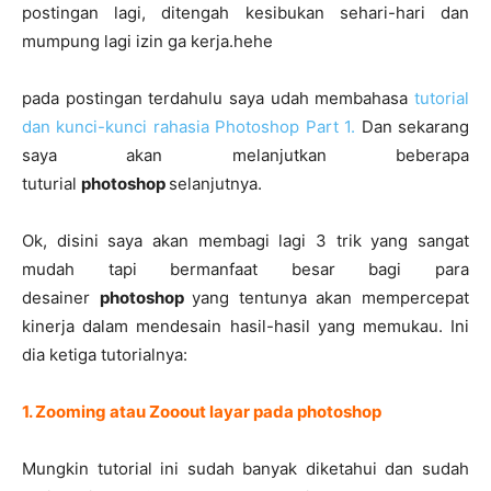
postingan lagi, ditengah kesibukan sehari-hari dan
mumpung lagi izin ga kerja.hehe
pada postingan terdahulu saya udah membahasa
tutorial
dan kunci-kunci rahasia Photoshop Part 1.
Dan sekarang
saya akan melanjutkan beberapa
tuturial
photoshop
selanjutnya.
Ok, disini saya akan membagi lagi 3 trik yang sangat
mudah tapi bermanfaat besar bagi para
desainer
photoshop
yang tentunya akan mempercepat
kinerja dalam mendesain hasil-hasil yang memukau. Ini
dia ketiga tutorialnya:
1. Zooming atau Zooout layar pada photoshop
Mungkin tutorial ini sudah banyak diketahui dan sudah