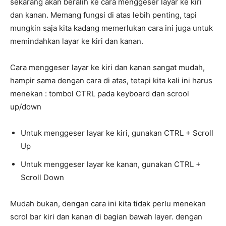
sekarang akan beralih ke cara menggeser layar ke kiri
dan kanan. Memang fungsi di atas lebih penting, tapi
mungkin saja kita kadang memerlukan cara ini juga untuk
memindahkan layar ke kiri dan kanan.
Cara menggeser layar ke kiri dan kanan sangat mudah,
hampir sama dengan cara di atas, tetapi kita kali ini harus
menekan : tombol CTRL pada keyboard dan scrool
up/down
Untuk menggeser layar ke kiri, gunakan CTRL + Scroll
Up
Untuk menggeser layar ke kanan, gunakan CTRL +
Scroll Down
Mudah bukan, dengan cara ini kita tidak perlu menekan
scrol bar kiri dan kanan di bagian bawah layer. dengan