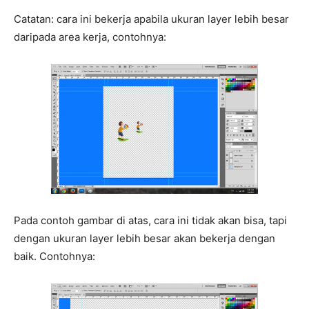
Catatan: cara ini bekerja apabila ukuran layer lebih besar
daripada area kerja, contohnya:
Pada contoh gambar di atas, cara ini tidak akan bisa, tapi
dengan ukuran layer lebih besar akan bekerja dengan
baik. Contohnya: