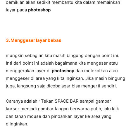
demikian akan sedikit membantu kita dalam memainkan
layar pada
photoshop
3. Menggeser layar bebas
mungkin sebagian kita masih bingung dengan point ini.
Inti dari point ini adalah bagaimana kita mengeser atau
menggerakan layer di
photoshop
dan melekatkan atau
menggeser di area yang kita inginkan. Jika masih bingung
juga, langsung saja dicoba agar bisa mengerti sendiri.
Caranya adalah : Tekan SPACE BAR sampai gambar
kursor menjadi gambar tangan berwarna putih, lalu klik
dan tahan mouse dan pindahkan layer ke area yang
diinginkan.