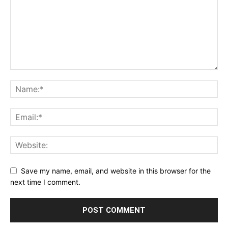
Save my name, email, and website in this browser for the
next time I comment.