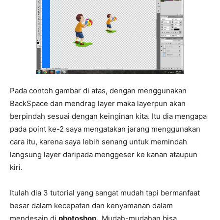
Pada contoh gambar di atas, dengan menggunakan
BackSpace dan mendrag layer maka layerpun akan
berpindah sesuai dengan keinginan kita. Itu dia mengapa
pada point ke-2 saya mengatakan jarang menggunakan
cara itu, karena saya lebih senang untuk memindah
langsung layer daripada menggeser ke kanan ataupun
kiri.
Itulah dia 3 tutorial yang sangat mudah tapi bermanfaat
besar dalam kecepatan dan kenyamanan dalam
mendesain di
photoshop.
Mudah-mudahan bisa