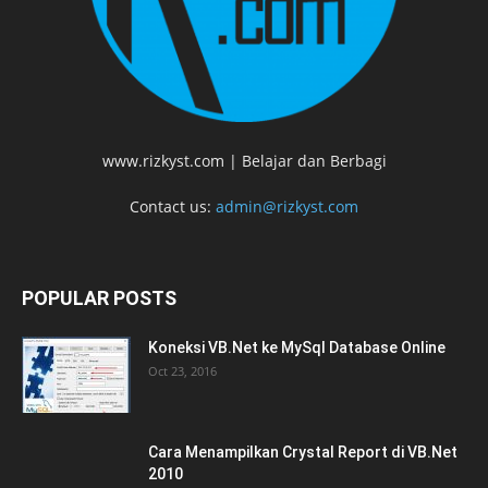
www.rizkyst.com | Belajar dan Berbagi
Contact us:
admin@rizkyst.com
POPULAR POSTS
Koneksi VB.Net ke MySql Database Online
Oct 23, 2016
Cara Menampilkan Crystal Report di VB.Net
2010