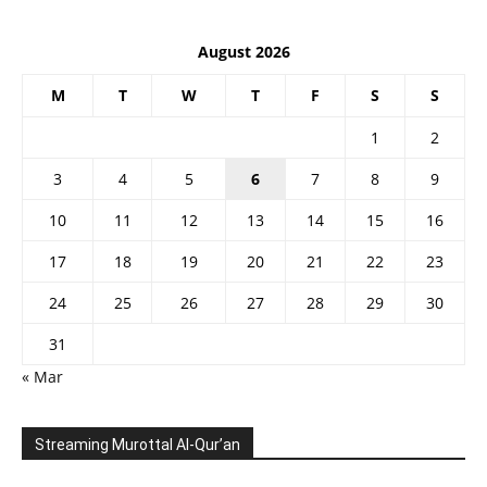
August 2026
M
T
W
T
F
S
S
1
2
3
4
5
6
7
8
9
10
11
12
13
14
15
16
17
18
19
20
21
22
23
24
25
26
27
28
29
30
31
« Mar
Streaming Murottal Al-Qur’an