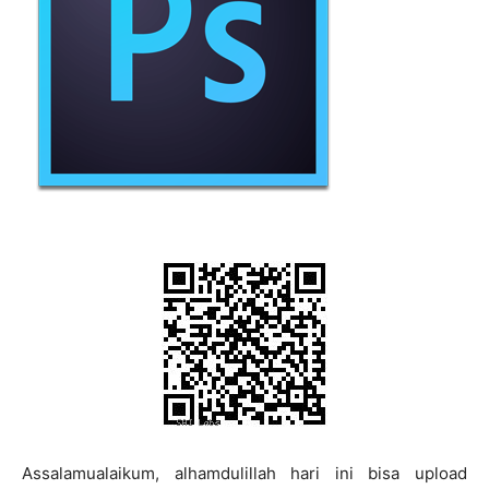
Assalamualaikum, alhamdulillah hari ini bisa upload