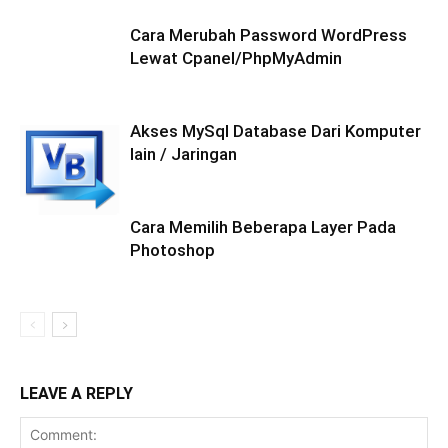
Cara Merubah Password WordPress
Lewat Cpanel/PhpMyAdmin
Akses MySql Database Dari Komputer
lain / Jaringan
Cara Memilih Beberapa Layer Pada
Photoshop
LEAVE A REPLY