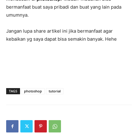
bermanfaat buat saya pribadi dan buat yang lain pada
umumnya.
Jangan lupa share artikel ini jika bermanfaat agar
kebaikan yg saya dapat bisa semakin banyak. Hehe
TAGS
photoshop
tutorial