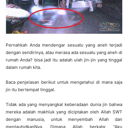
Pernahkah Anda mendengar sesuatu yang aneh terjadi
dengan sendirinya, atau merasa ada sesuatu yang aneh di
rumah Anda? bisa jadi itu adalah ulah jin-jin yang tinggal
dalam rumah kita.
Baca penjelasan berikut untuk mengetahui di mana saja
jin itu bertempat tinggal.
Tidak ada yang menyangkal keberadaan dunia jin bahwa
mereka adalah makhluk yang diciptakan oleh Allah SWT
dengan manusia, untuk menyembah Allah dan
mentauhidkanNya. Dimana Allah berkata: “Aku