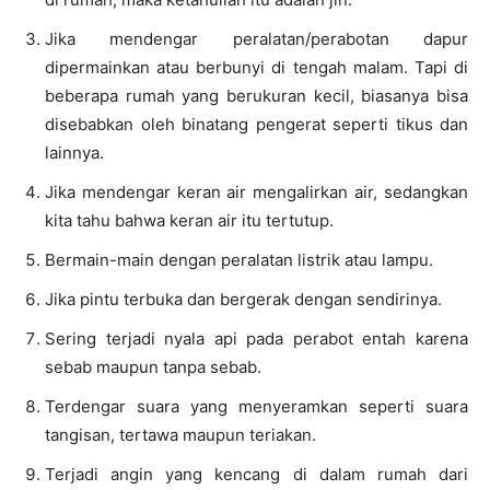
Jika mendengar peralatan/perabotan dapur
dipermainkan atau berbunyi di tengah malam. Tapi di
beberapa rumah yang berukuran kecil, biasanya bisa
disebabkan oleh binatang pengerat seperti tikus dan
lainnya.
Jika mendengar keran air mengalirkan air, sedangkan
kita tahu bahwa keran air itu tertutup.
Bermain-main dengan peralatan listrik atau lampu.
Jika pintu terbuka dan bergerak dengan sendirinya.
Sering terjadi nyala api pada perabot entah karena
sebab maupun tanpa sebab.
Terdengar suara yang menyeramkan seperti suara
tangisan, tertawa maupun teriakan.
Terjadi angin yang kencang di dalam rumah dari