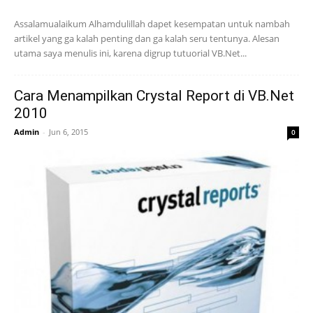
Assalamualaikum Alhamdulillah dapet kesempatan untuk nambah
artikel yang ga kalah penting dan ga kalah seru tentunya. Alesan
utama saya menulis ini, karena digrup tutuorial VB.Net...
Cara Menampilkan Crystal Report di VB.Net
2010
Admin
-
Jun 6, 2015
0