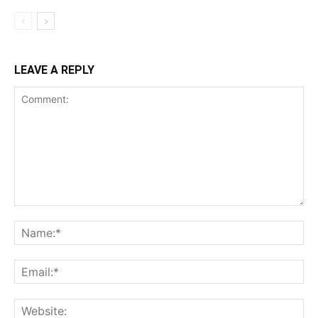
LEAVE A REPLY