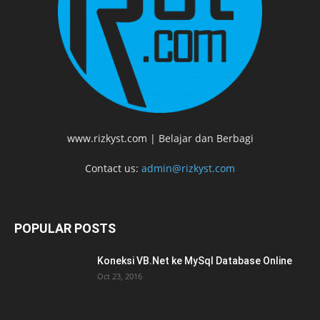
www.rizkyst.com | Belajar dan Berbagi
Contact us:
admin@rizkyst.com
POPULAR POSTS
Koneksi VB.Net ke MySql Database Online
Oct 23, 2016