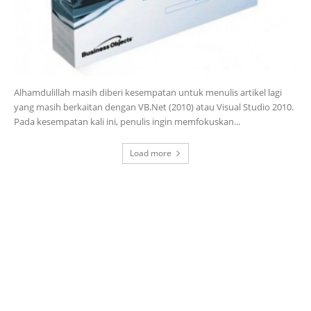
Alhamdulillah masih diberi kesempatan untuk menulis artikel lagi
yang masih berkaitan dengan VB.Net (2010) atau Visual Studio 2010.
Pada kesempatan kali ini, penulis ingin memfokuskan...
Load more