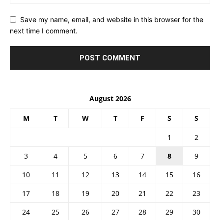
Save my name, email, and website in this browser for the
next time I comment.
August 2026
M
T
W
T
F
S
S
1
2
3
4
5
6
7
8
9
10
11
12
13
14
15
16
17
18
19
20
21
22
23
24
25
26
27
28
29
30