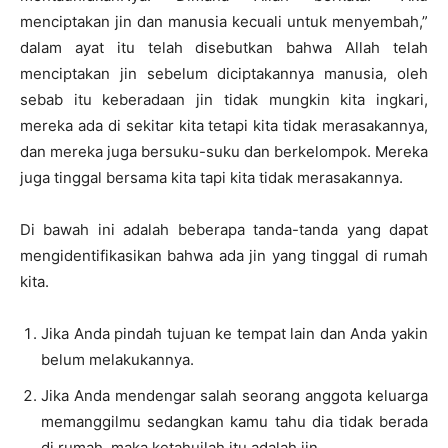
menciptakan jin dan manusia kecuali untuk menyembah,”
dalam ayat itu telah disebutkan bahwa Allah telah
menciptakan jin sebelum diciptakannya manusia, oleh
sebab itu keberadaan jin tidak mungkin kita ingkari,
mereka ada di sekitar kita tetapi kita tidak merasakannya,
dan mereka juga bersuku-suku dan berkelompok. Mereka
juga tinggal bersama kita tapi kita tidak merasakannya.
Di bawah ini adalah beberapa tanda-tanda yang dapat
mengidentifikasikan bahwa ada jin yang tinggal di rumah
kita.
Jika Anda pindah tujuan ke tempat lain dan Anda yakin
belum melakukannya.
Jika Anda mendengar salah seorang anggota keluarga
memanggilmu sedangkan kamu tahu dia tidak berada
di rumah, maka ketahuilah itu adalah jin.