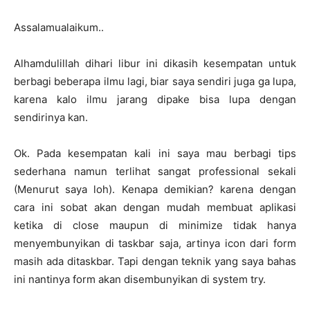
Assalamualaikum..
Alhamdulillah dihari libur ini dikasih kesempatan untuk
berbagi beberapa ilmu lagi, biar saya sendiri juga ga lupa,
karena kalo ilmu jarang dipake bisa lupa dengan
sendirinya kan.
Ok. Pada kesempatan kali ini saya mau berbagi tips
sederhana namun terlihat sangat professional sekali
(Menurut saya loh). Kenapa demikian? karena dengan
cara ini sobat akan dengan mudah membuat aplikasi
ketika di close maupun di minimize tidak hanya
menyembunyikan di taskbar saja, artinya icon dari form
masih ada ditaskbar. Tapi dengan teknik yang saya bahas
ini nantinya form akan disembunyikan di system try.