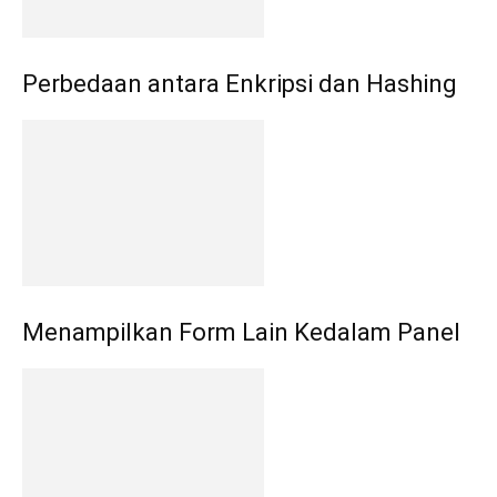
Perbedaan antara Enkripsi dan Hashing
Menampilkan Form Lain Kedalam Panel