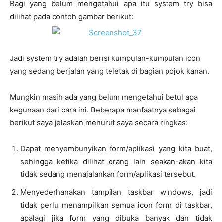
Bagi yang belum mengetahui apa itu system try bisa
dilihat pada contoh gambar berikut:
Jadi system try adalah berisi kumpulan-kumpulan icon
yang sedang berjalan yang teletak di bagian pojok kanan.
Mungkin masih ada yang belum mengetahui betul apa
kegunaan dari cara ini. Beberapa manfaatnya sebagai
berikut saya jelaskan menurut saya secara ringkas:
Dapat menyembunyikan form/aplikasi yang kita buat,
sehingga ketika dilihat orang lain seakan-akan kita
tidak sedang menajalankan form/aplikasi tersebut.
Menyederhanakan tampilan taskbar windows, jadi
tidak perlu menampilkan semua icon form di taskbar,
apalagi jika form yang dibuka banyak dan tidak