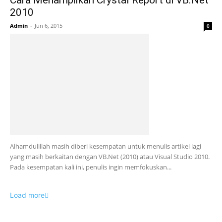
2010
Admin
-
Jun 6, 2015
0
Alhamdulillah masih diberi kesempatan untuk menulis artikel lagi
yang masih berkaitan dengan VB.Net (2010) atau Visual Studio 2010.
Pada kesempatan kali ini, penulis ingin memfokuskan...
Load more