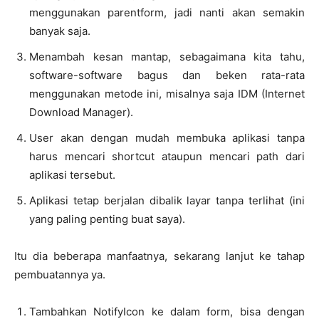
menggunakan parentform, jadi nanti akan semakin
banyak saja.
Menambah kesan mantap, sebagaimana kita tahu,
software-software bagus dan beken rata-rata
menggunakan metode ini, misalnya saja IDM (Internet
Download Manager).
User akan dengan mudah membuka aplikasi tanpa
harus mencari shortcut ataupun mencari path dari
aplikasi tersebut.
Aplikasi tetap berjalan dibalik layar tanpa terlihat (ini
yang paling penting buat saya).
Itu dia beberapa manfaatnya, sekarang lanjut ke tahap
pembuatannya ya.
Tambahkan NotifyIcon ke dalam form, bisa dengan