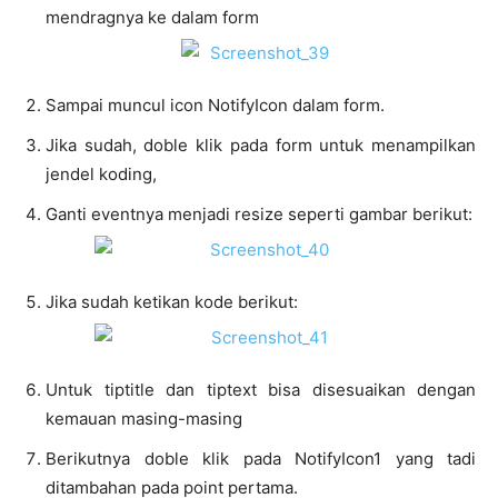
mendragnya ke dalam form
Sampai muncul icon NotifyIcon dalam form.
Jika sudah, doble klik pada form untuk menampilkan
jendel koding,
Ganti eventnya menjadi resize seperti gambar berikut:
Jika sudah ketikan kode berikut:
Untuk tiptitle dan tiptext bisa disesuaikan dengan
kemauan masing-masing
Berikutnya doble klik pada NotifyIcon1 yang tadi
ditambahan pada point pertama.