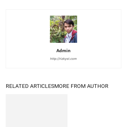
Admin
http://rizkyst.com
RELATED ARTICLES
MORE FROM AUTHOR