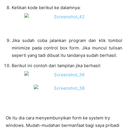
Ketikan kode berikut ke dalamnya:
Jika sudah coba jalankan program dan klik tombol
minimize pada control box form. Jika muncul tulisan
seperti yang tadi dibuat itu tandanya sudah berhasil.
Berikut ini contoh dari tampilan jika berhasil:
Ok itu dia cara menyembunyikan form ke system try
windows. Mudah-mudahan bermanfaat bagi saya pribadi