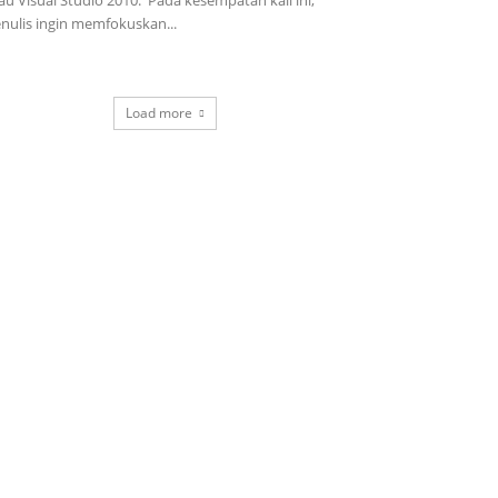
nulis ingin memfokuskan...
Load more