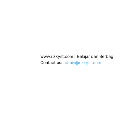
www.rizkyst.com | Belajar dan Berbagi
Contact us:
admin@rizkyst.com