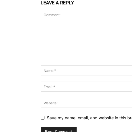
LEAVE A REPLY
Save my name, email, and website in this br