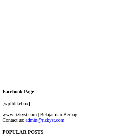
Facebook Page
[wpfblikebox]
www.rizkyst.com | Belajar dan Berbagi
Contact us:
admin@rizkyst.com
POPULAR POSTS