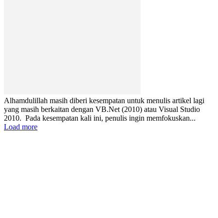
Alhamdulillah masih diberi kesempatan untuk menulis artikel lagi
yang masih berkaitan dengan VB.Net (2010) atau Visual Studio
2010. Pada kesempatan kali ini, penulis ingin memfokuskan...
Load more