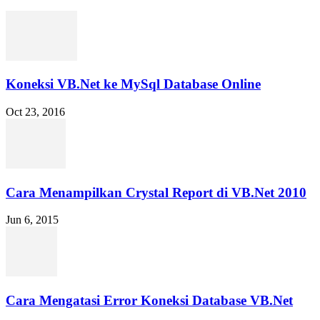
Koneksi VB.Net ke MySql Database Online
Oct 23, 2016
Cara Menampilkan Crystal Report di VB.Net 2010
Jun 6, 2015
Cara Mengatasi Error Koneksi Database VB.Net