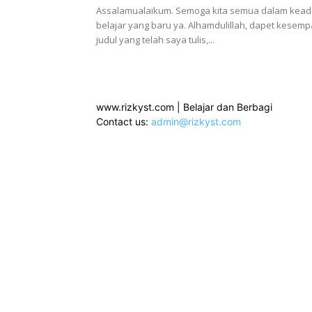
Assalamualaikum. Semoga kita semua dalam kead
belajar yang baru ya. Alhamdulillah, dapet kesemp
judul yang telah saya tulis,...
www.rizkyst.com | Belajar dan Berbagi
Contact us:
admin@rizkyst.com