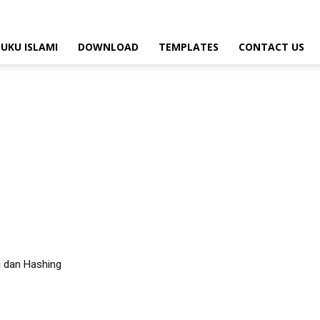
BUKU ISLAMI
DOWNLOAD
TEMPLATES
CONTACT US
i dan Hashing