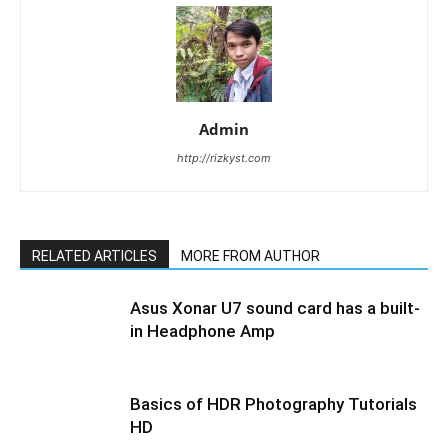
Admin
http://rizkyst.com
RELATED ARTICLES
MORE FROM AUTHOR
Asus Xonar U7 sound card has a built-
in Headphone Amp
Basics of HDR Photography Tutorials
HD