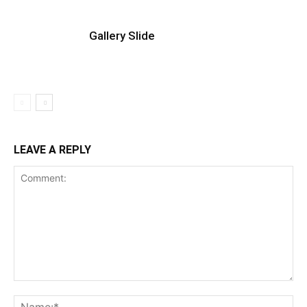
Gallery Slide
LEAVE A REPLY