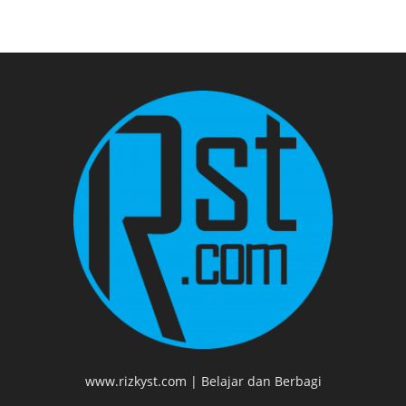
www.rizkyst.com | Belajar dan Berbagi