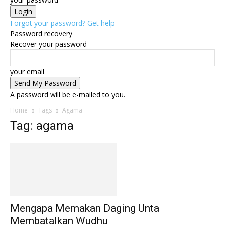
Forgot your password? Get help
Password recovery
Recover your password
your email
A password will be e-mailed to you.
Home
Tags
Agama
Tag: agama
Mengapa Memakan Daging Unta
Membatalkan Wudhu