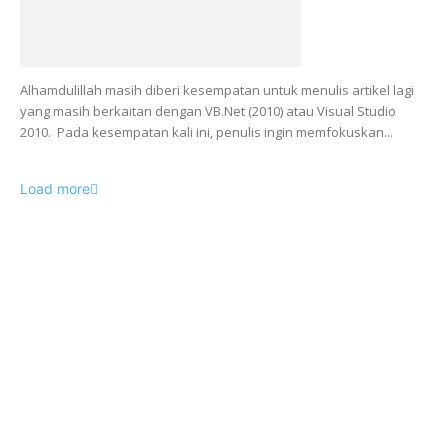
Alhamdulillah masih diberi kesempatan untuk menulis artikel lagi
yang masih berkaitan dengan VB.Net (2010) atau Visual Studio
2010. Pada kesempatan kali ini, penulis ingin memfokuskan...
Load more