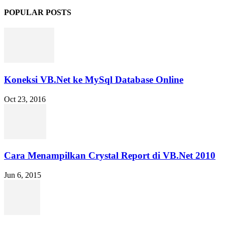
POPULAR POSTS
Koneksi VB.Net ke MySql Database Online
Oct 23, 2016
Cara Menampilkan Crystal Report di VB.Net 2010
Jun 6, 2015