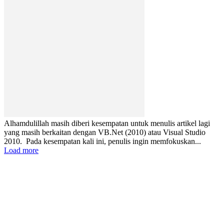
Alhamdulillah masih diberi kesempatan untuk menulis artikel lagi
yang masih berkaitan dengan VB.Net (2010) atau Visual Studio
2010. Pada kesempatan kali ini, penulis ingin memfokuskan...
Load more