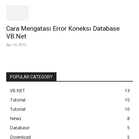
Cara Mengatasi Error Koneksi Database
VB.Net
Apr 12, 2015
POPULAR CATEGORY
VB.NET
13
Tutorial
10
Tutorial
10
News
8
Database
5
Download
5