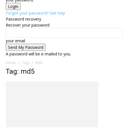
Forgot your password? Get help
Password recovery
Recover your password
your email
A password will be e-mailed to you.
Home
Tags
Md5
Tag: md5