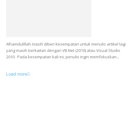
Alhamdulillah masih diberi kesempatan untuk menulis artikel lagi
yang masih berkaitan dengan VB.Net (2010) atau Visual Studio
2010. Pada kesempatan kali ini, penulis ingin memfokuskan...
Load more