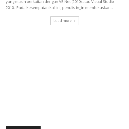
yang masih berkaitan dengan VB.Net (2010) atau Visual Studio
2010. Pada kesempatan kali ini, penulis ingin memfokuskan...
Load more